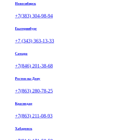
Новосибирск
+7(383) 304-98-94
Екатеринбург
+7 (343) 363-13-33
Самара
+7(846) 201-38-68
Ростов-на-Дону
+7(863) 280-78-25
Краснодар
+7(863) 211-08-93
Хабаровск