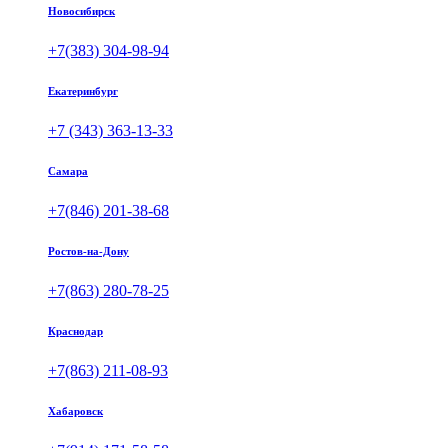
Новосибирск
+7(383) 304-98-94
Екатеринбург
+7 (343) 363-13-33
Самара
+7(846) 201-38-68
Ростов-на-Дону
+7(863) 280-78-25
Краснодар
+7(863) 211-08-93
Хабаровск