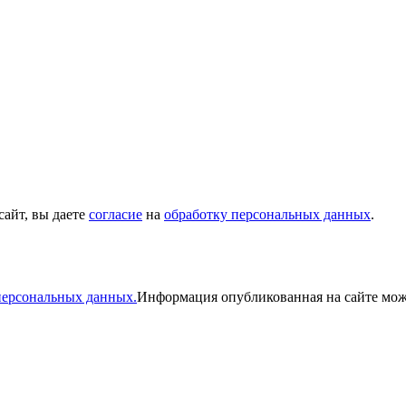
сайт, вы даете
согласие
на
обработку персональных данных
.
персональных данных.
Информация опубликованная на сайте мож