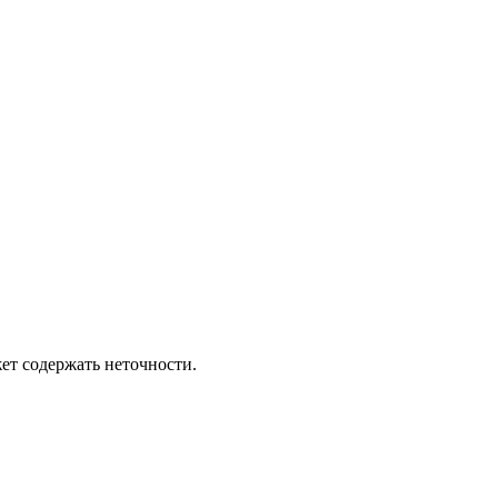
ет содержать неточности.