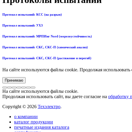
Протокол испытаний: КСС (на разрыв)
Протокол испытаний: УХЗ
Протокол испытаний: МРПИнг Nord (морозоустойчивость)
Протокол испытаний: СКС, СКС-П (химический анализ)
Протокол испытаний: СКС, СКС-П (растяжение и перегиб)
На сайте используются файлы cookie. Продолжая использовать 
Принимаю
На сайте используются файлы cookie.
Продолжая использовать сайт, вы даете согласие на
обработку 
Copyright © 2026
Техэлектро
.
о компании
каталог продукции
печатные издания каталога