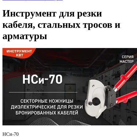
Инструмент для резки
кабеля, стальных тросов и
арматуры
НСи-70