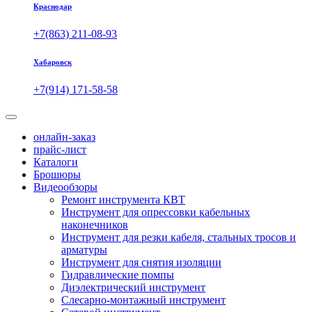
Краснодар
+7(863) 211-08-93
Хабаровск
+7(914) 171-58-58
онлайн-заказ
прайс-лист
Каталоги
Брошюры
Видеообзоры
Ремонт инструмента КВТ
Инструмент для опрессовки кабельных
наконечников
Инструмент для резки кабеля, стальных тросов и
арматуры
Инструмент для снятия изоляции
Гидравлические помпы
Диэлектрический инструмент
Слесарно-монтажный инструмент