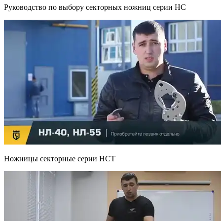
Руководство по выбору секторных ножниц серии НС
Ножницы секторные серии НСТ