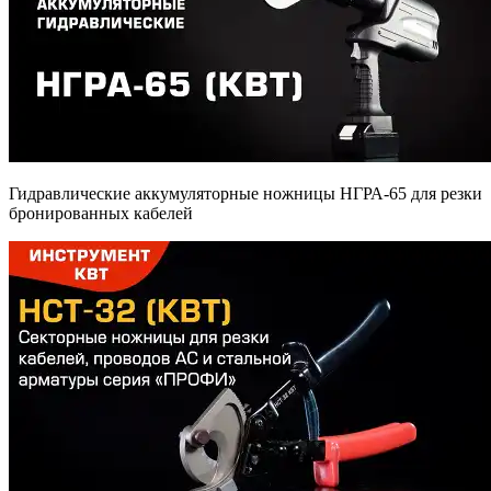
Гидравлические аккумуляторные ножницы НГРА-65 для резки
бронированных кабелей