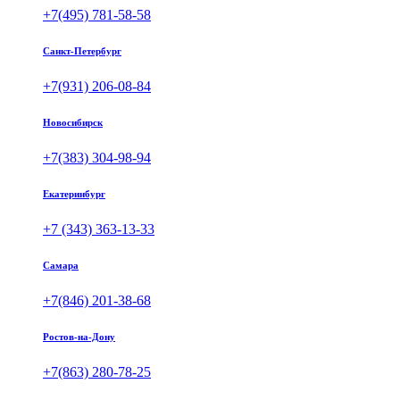
+7(495) 781-58-58
Санкт-Петербург
+7(931) 206-08-84
Новосибирск
+7(383) 304-98-94
Екатеринбург
+7 (343) 363-13-33
Самара
+7(846) 201-38-68
Ростов-на-Дону
+7(863) 280-78-25