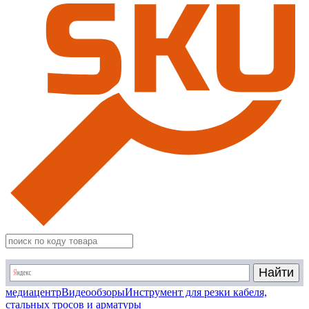
медиацентр
Видеообзоры
Инструмент для резки кабеля,
стальных тросов и арматуры