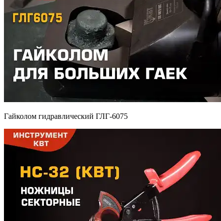
Гайколом гидравлический ГЛГ-6075