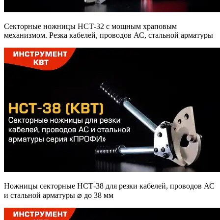
Секторные ножницы НСТ-32 с мощным храповым
механизмом. Резка кабелей, проводов АС, стальной арматуры
Ножницы секторные НСТ-38 для резки кабелей, проводов АС
и стальной арматуры ⌀ до 38 мм