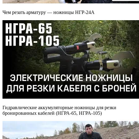
Чем резать арматуру — ножницы НГР-24А
Гидравлические аккумуляторные ножницы для резки
бронированных кабелей (НГРА-65, НГРА-105)