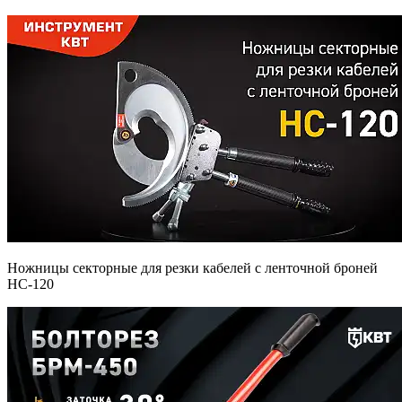
Ножницы секторные для резки кабелей с ленточной броней
НС-120