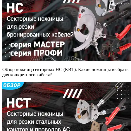
Обзор ножниц секторных НС (КВТ). Какие ножницы выбрать
для конкретного кабеля?