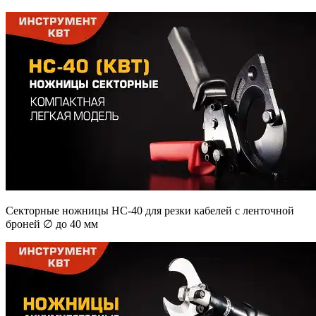
Секторные ножницы НС-40 для резки кабелей с ленточной
броней ∅ до 40 мм