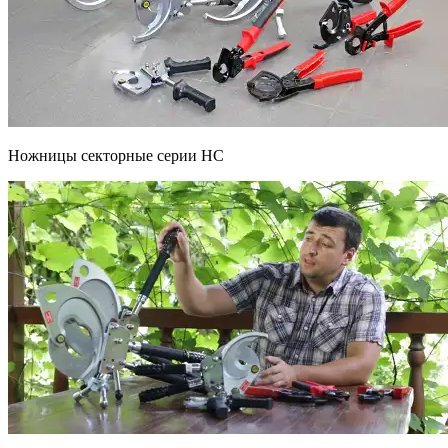
Ножницы секторные серии НС