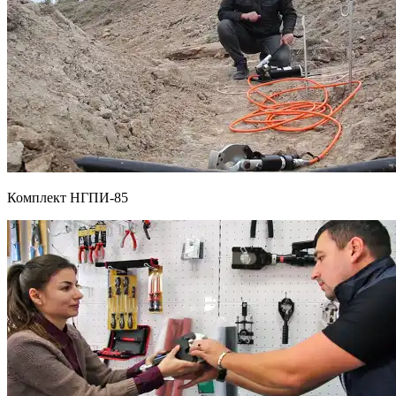
Комплект НГПИ-85