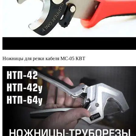
Ножницы для резки кабеля MC-05 КВТ